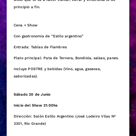
principio a fin.
Cena + Show
Con gastronomía de “Estilo argentino”
Entrada: Tablas de Fiambres
Plato principal: Pata de Ternera, Bondiola, salsas, panes.
Incluye POSTRE y bebidas (Vino, agua, gaseosa,
saborizadas).
Sábado 20 de Junio
Inicio del Show 21:00hs
Dirección: Salón Estilo Argentino (José Lodeiro Vilas Nº
3301, Río Grande)