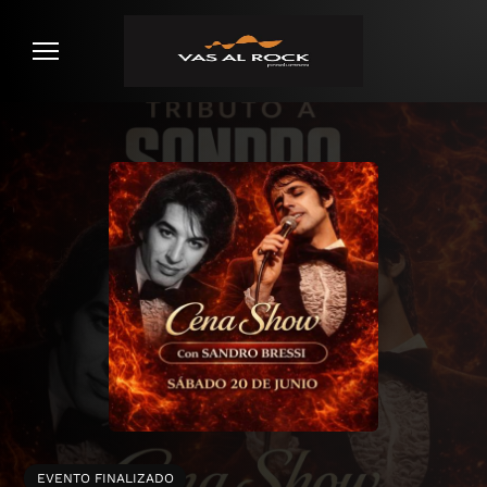
ATENCIÓN AL CLIENTE
EVENTO FINALIZADO