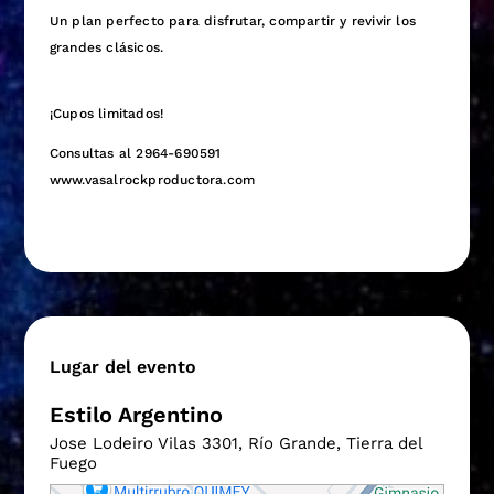
Un plan perfecto para disfrutar, compartir y revivir los
grandes clásicos.
¡Cupos limitados!
Consultas al 2964-690591
www.vasalrockproductora.com
Lugar del evento
Estilo Argentino
Jose Lodeiro Vilas 3301, Río Grande, Tierra del
Fuego