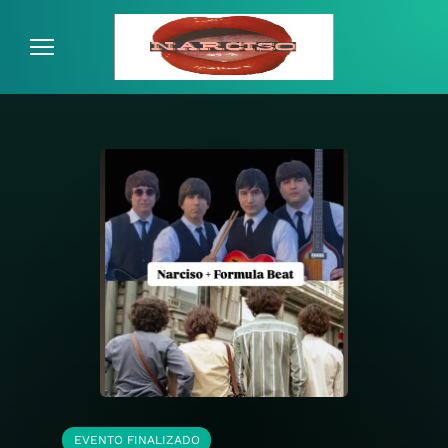
ATENCIÓN AL CLIENTE
EVENTO FINALIZADO